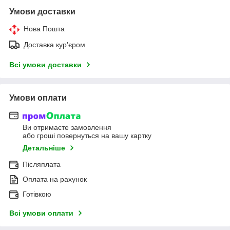
Умови доставки
Нова Пошта
Доставка кур'єром
Всі умови доставки
Умови оплати
Ви отримаєте замовлення
або гроші повернуться на вашу картку
Детальніше
Післяплата
Оплата на рахунок
Готівкою
Всі умови оплати