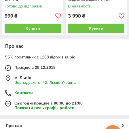
Готово до відправки
В наявності
990
3 990
₴
₴
Купити
Купити
Про нас
55% позитивних з 1268 відгуків за рік
Працює з 28.12.2018
м. Львів
Вернадського, 42, Львів, Україна
Контакти
Сьогодні працює з 08:00 до 21:00
Показати весь графік роботи
Про нас