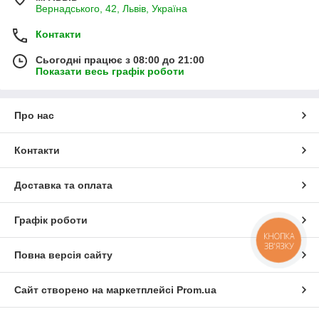
Вернадського, 42, Львів, Україна
Контакти
Сьогодні працює з 08:00 до 21:00
Показати весь графік роботи
Про нас
Контакти
Доставка та оплата
Графік роботи
КНОПКА
ЗВ'ЯЗКУ
Повна версія сайту
Сайт створено на маркетплейсі
Prom.ua