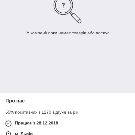
У компанії поки немає товарів або послуг
Про нас
55% позитивних з 1270 відгуків за рік
Працює з 28.12.2018
м. Львів