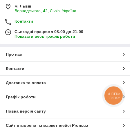
м. Львів
Вернадського, 42, Львів, Україна
Контакти
Сьогодні працює з 08:00 до 21:00
Показати весь графік роботи
Про нас
Контакти
Доставка та оплата
КНОПКА
Графік роботи
ЗВ'ЯЗКУ
Повна версія сайту
Сайт створено на маркетплейсі
Prom.ua