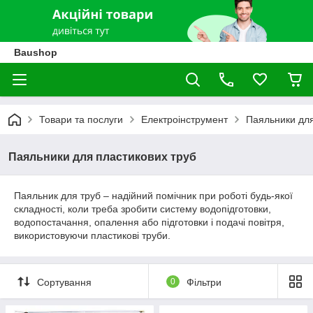
Baushop
Товари та послуги
Електроінструмент
Паяльники для
Паяльники для пластикових труб
Паяльник для труб – надійний помічник при роботі будь-якої
складності, коли треба зробити систему водопідготовки,
водопостачання, опалення або підготовки і подачі повітря,
використовуючи пластикові труби.
Сортування
0
Фільтри