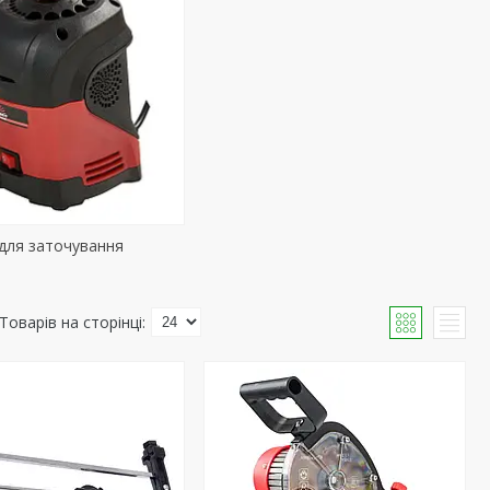
для заточування