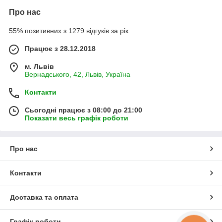
Про нас
55% позитивних з 1279 відгуків за рік
Працює з 28.12.2018
м. Львів
Вернадського, 42, Львів, Україна
Контакти
Сьогодні працює з 08:00 до 21:00
Показати весь графік роботи
Про нас
Контакти
Доставка та оплата
Графік роботи