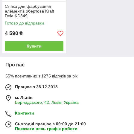
Стійка для фарбування
елементів обертова Kraft
Dele KD349
Готово до відправки
4 590
₴
Купити
Про нас
55% позитивних з 1275 відгуків за рік
Працює з 28.12.2018
м. Львів
Вернадського, 42, Львів, Україна
Контакти
Сьогодні працює з 09:00 до 21:00
Показати весь графік роботи