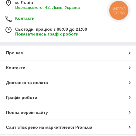
м. Львів
Вернадського, 42, Львів, Україна
КНОПКА
ЗВ'ЯЗКУ
Контакти
Сьогодні працює з 08:00 до 21:00
Показати весь графік роботи
Про нас
Контакти
Доставка та оплата
Графік роботи
Повна версія сайту
Сайт створено на маркетплейсі
Prom.ua