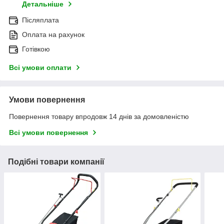
Детальніше
Післяплата
Оплата на рахунок
Готівкою
Всі умови оплати
Умови повернення
Повернення товару впродовж 14 днів за домовленістю
Всі умови повернення
Подібні товари компанії