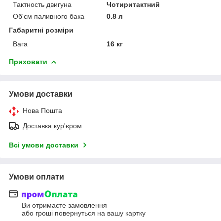
Тактность двигуна
Чотиритактний
Об'єм паливного бака
0.8 л
Габаритні розміри
Вага
16 кг
Приховати
Умови доставки
Нова Пошта
Доставка кур'єром
Всі умови доставки
Умови оплати
Ви отримаєте замовлення
або гроші повернуться на вашу картку