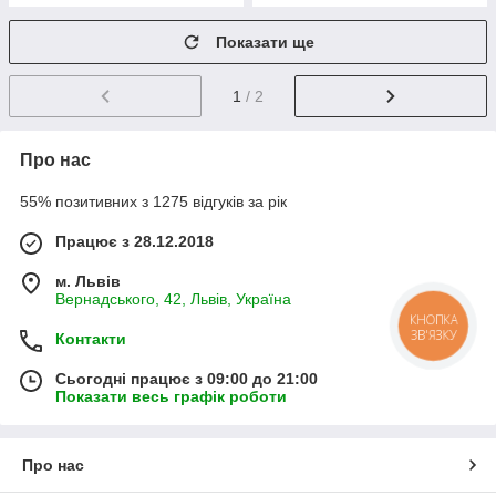
Показати ще
1
/ 2
Про нас
55% позитивних з 1275 відгуків за рік
Працює з 28.12.2018
м. Львів
Вернадського, 42, Львів, Україна
КНОПКА
ЗВ'ЯЗКУ
Контакти
Сьогодні працює з 09:00 до 21:00
Показати весь графік роботи
Про нас