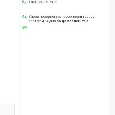
+380 (98) 229-78-06
повернення товару
протягом 14 днів
за домовленістю