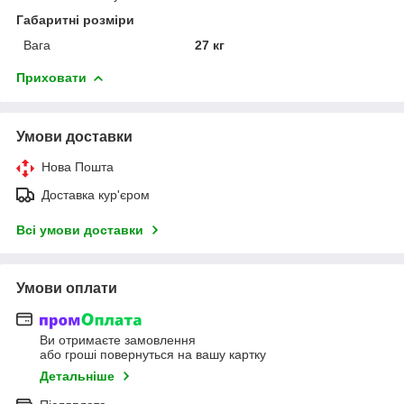
Габаритні розміри
Вага
27 кг
Приховати
Умови доставки
Нова Пошта
Доставка кур'єром
Всі умови доставки
Умови оплати
Ви отримаєте замовлення
або гроші повернуться на вашу картку
Детальніше