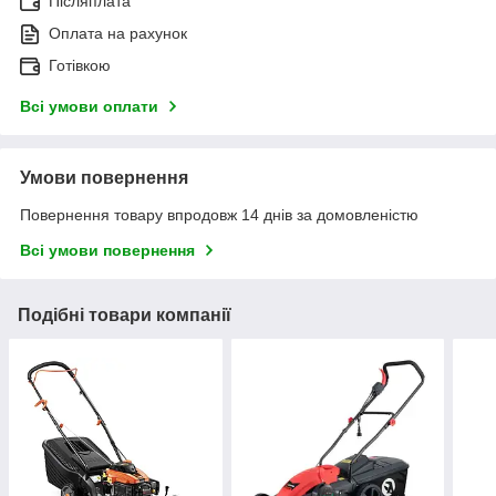
Післяплата
Оплата на рахунок
Готівкою
Всі умови оплати
Умови повернення
Повернення товару впродовж 14 днів за домовленістю
Всі умови повернення
Подібні товари компанії