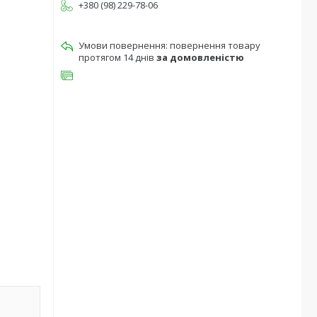
+380 (98) 229-78-06
повернення товару
протягом 14 днів
за домовленістю