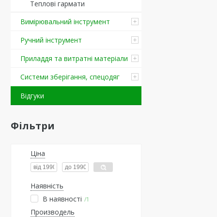
Теплові гармати
Вимірювальний інструмент
Ручний інструмент
Приладдя та витратні матеріали
Системи зберігання, спецодяг
Відгуки
Фільтри
Ціна
Наявність
В наявності
1
Производель