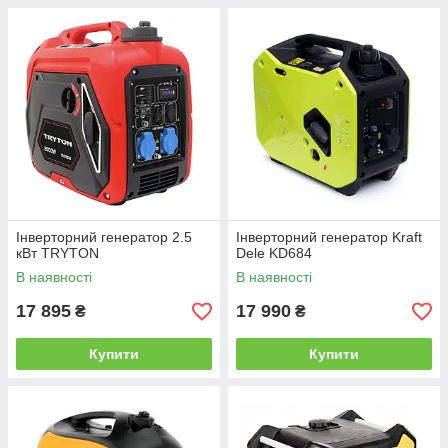
Інверторний генератор 2.5
Інверторний генератор Kraft
кВт TRYTON
Dele KD684
В наявності
В наявності
17 895
17 990
₴
₴
Купити
Купити