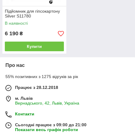
Підйомник для гіпсокартону
Silver S11780
В наявності
6 190
₴
Купити
Про нас
55% позитивних з 1275 відгуків за рік
Працює з 28.12.2018
м. Львів
Вернадського, 42, Львів, Україна
Контакти
Сьогодні працює з 09:00 до 21:00
Показати весь графік роботи