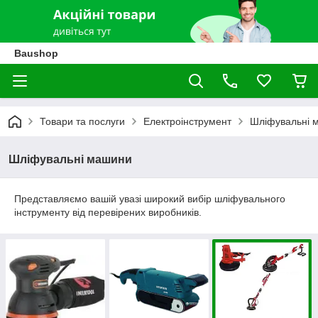
Baushop
Товари та послуги
Електроінструмент
Шліфувальні 
Шліфувальні машини
Представляємо вашій увазі широкий вибір шліфувального
інструменту від перевірених виробників.