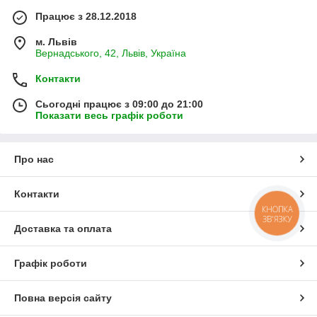
Працює з 28.12.2018
м. Львів
Вернадського, 42, Львів, Україна
Контакти
Сьогодні працює з 09:00 до 21:00
Показати весь графік роботи
Про нас
Контакти
КНОПКА
ЗВ'ЯЗКУ
Доставка та оплата
Графік роботи
Повна версія сайту