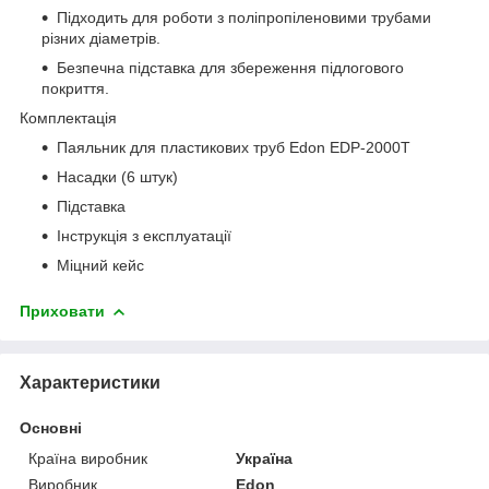
Підходить для роботи з поліпропіленовими трубами
різних діаметрів.
Безпечна підставка для збереження підлогового
покриття.
Комплектація
Паяльник для пластикових труб Edon EDP-2000T
Насадки (6 штук)
Підставка
Інструкція з експлуатації
Міцний кейс
Приховати
Характеристики
Основні
Країна виробник
Україна
Виробник
Edon