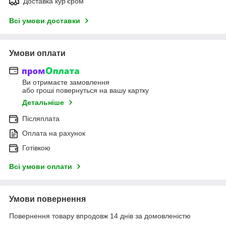
Доставка кур'єром
Всі умови доставки
Умови оплати
Ви отримаєте замовлення
або гроші повернуться на вашу картку
Детальніше
Післяплата
Оплата на рахунок
Готівкою
Всі умови оплати
Умови повернення
Повернення товару впродовж 14 днів за домовленістю