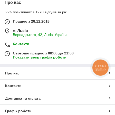
Про нас
55% позитивних з 1270 відгуків за рік
Працює з 28.12.2018
м. Львів
Вернадського, 42, Львів, Україна
Контакти
Сьогодні працює з 08:00 до 21:00
Показати весь графік роботи
КНОПКА
ЗВ'ЯЗКУ
Про нас
Контакти
Доставка та оплата
Графік роботи