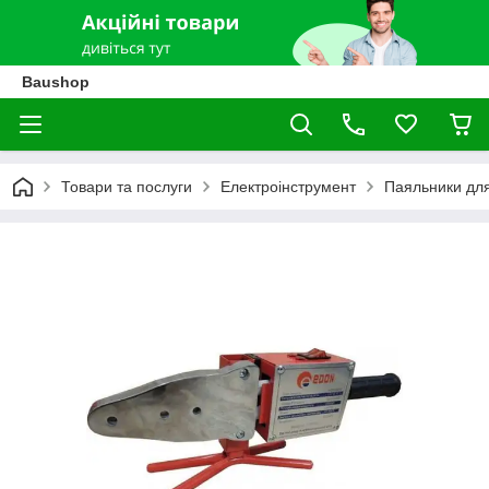
Baushop
Товари та послуги
Електроінструмент
Паяльники для