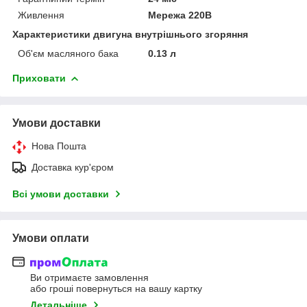
Живлення
Мережа 220В
Характеристики двигуна внутрішнього згоряння
Об'єм масляного бака
0.13 л
Приховати
Умови доставки
Нова Пошта
Доставка кур'єром
Всі умови доставки
Умови оплати
Ви отримаєте замовлення
або гроші повернуться на вашу картку
Детальніше