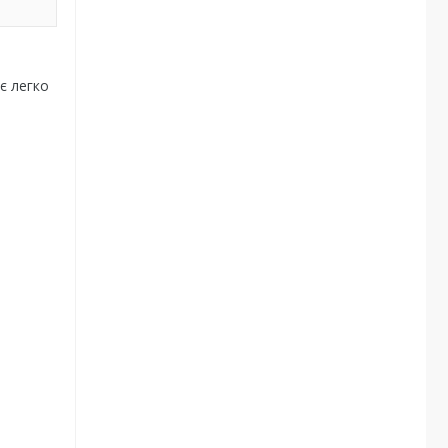
є легко