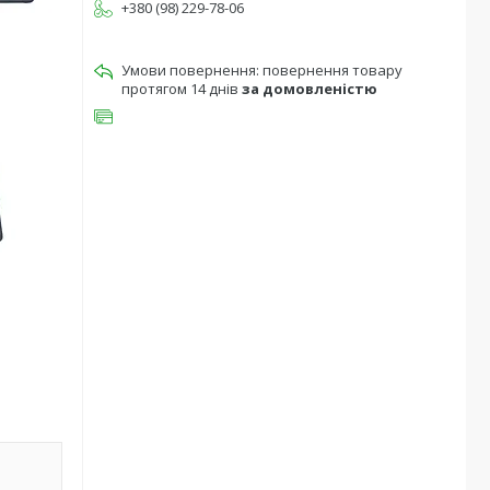
+380 (98) 229-78-06
повернення товару
протягом 14 днів
за домовленістю