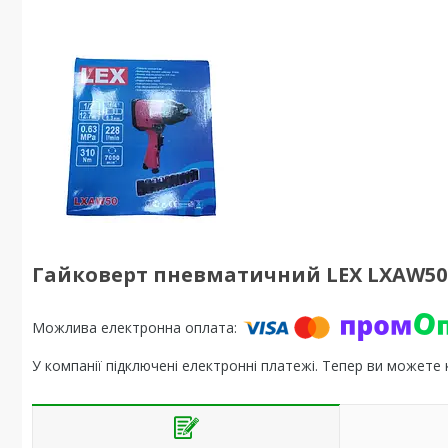
Гайковерт пневматичний LEX LXAW50
У компанії підключені електронні платежі. Тепер ви можете