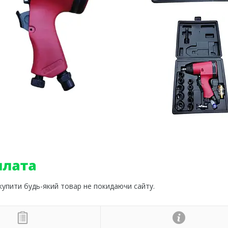
 купити будь-який товар не покидаючи сайту.