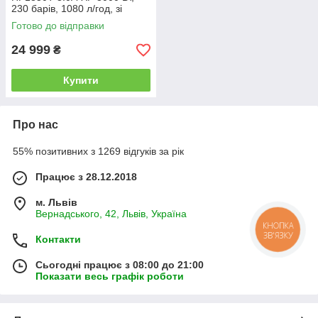
230 барів, 1080 л/год, зі
шлангом 10 м
Готово до відправки
24 999
₴
Купити
Про нас
55% позитивних з 1269 відгуків за рік
Працює з 28.12.2018
м. Львів
Вернадського, 42, Львів, Україна
КНОПКА
ЗВ'ЯЗКУ
Контакти
Сьогодні працює з 08:00 до 21:00
Показати весь графік роботи