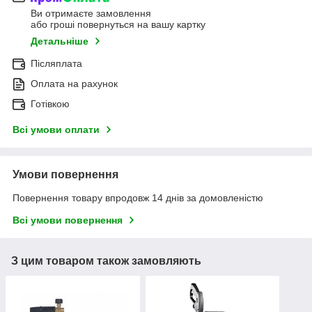
Ви отримаєте замовлення
або гроші повернуться на вашу картку
Детальніше
Післяплата
Оплата на рахунок
Готівкою
Всі умови оплати
Умови повернення
Повернення товару впродовж 14 днів за домовленістю
Всі умови повернення
З цим товаром також замовляють