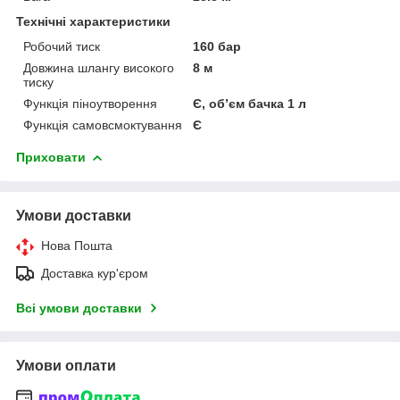
Технічні характеристики
Робочий тиск
160 бар
Довжина шлангу високого
8 м
тиску
Функція піноутворення
Є, об’єм бачка 1 л
Функція самовсмоктування
Є
Приховати
Умови доставки
Нова Пошта
Доставка кур'єром
Всі умови доставки
Умови оплати