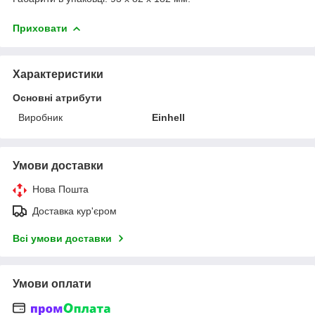
Приховати
Характеристики
Основні атрибути
Виробник
Einhell
Умови доставки
Нова Пошта
Доставка кур'єром
Всі умови доставки
Умови оплати