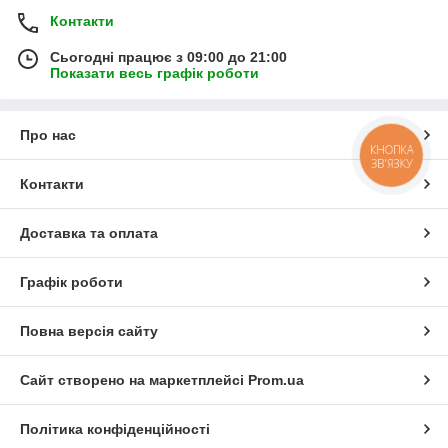
Контакти
Сьогодні працює з 09:00 до 21:00
Показати весь графік роботи
Про нас
КНОПКА
ЗВ'ЯЗКУ
Контакти
Доставка та оплата
Графік роботи
Повна версія сайту
Сайт створено на маркетплейсі
Prom.ua
Політика конфіденційності