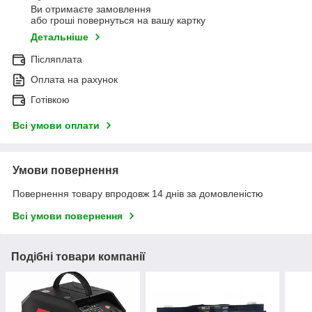
Ви отримаєте замовлення
або гроші повернуться на вашу картку
Детальніше
Післяплата
Оплата на рахунок
Готівкою
Всі умови оплати
Умови повернення
Повернення товару впродовж 14 днів за домовленістю
Всі умови повернення
Подібні товари компанії