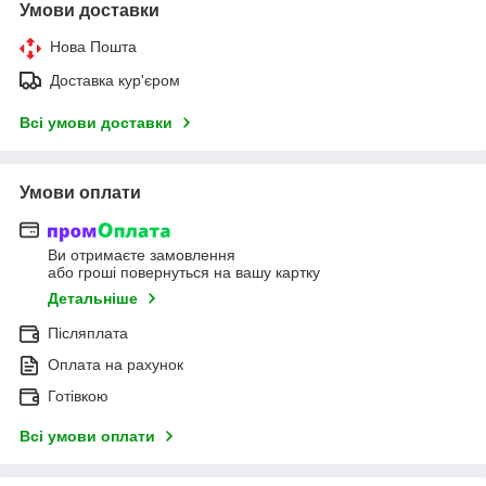
Умови доставки
Нова Пошта
Доставка кур'єром
Всі умови доставки
Умови оплати
Ви отримаєте замовлення
або гроші повернуться на вашу картку
Детальніше
Післяплата
Оплата на рахунок
Готівкою
Всі умови оплати