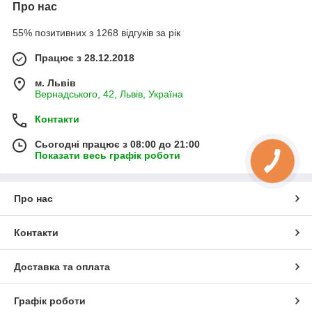
Про нас
55% позитивних з 1268 відгуків за рік
Працює з 28.12.2018
м. Львів
Вернадського, 42, Львів, Україна
Контакти
Сьогодні працює з 08:00 до 21:00
Показати весь графік роботи
Про нас
Контакти
Доставка та оплата
Графік роботи