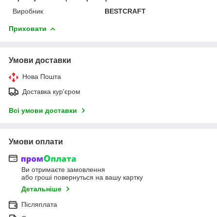
Виробник
BESTCRAFT
Приховати
Умови доставки
Нова Пошта
Доставка кур'єром
Всі умови доставки
Умови оплати
Ви отримаєте замовлення
або гроші повернуться на вашу картку
Детальніше
Післяплата