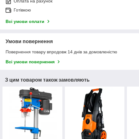
Оплата на рахунок
Готівкою
Всі умови оплати
Умови повернення
Повернення товару впродовж 14 днів за домовленістю
Всі умови повернення
З цим товаром також замовляють