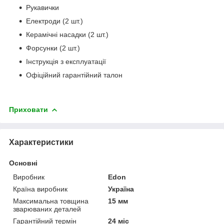
Рукавички
Електроди (2 шт.)
Керамічні насадки (2 шт.)
Форсунки (2 шт.)
Інструкція з експлуатації
Офіційний гарантійний талон
Приховати
Характеристики
Основні
Виробник
Edon
Країна виробник
Україна
Максимальна товщина
15 мм
зварюваних деталей
Гарантійний термін
24 міс