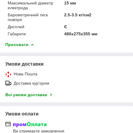
Максимальний діаметр
15 мм
електрода
Барометричний тиск
2.5-3.5 кг/см2
повітря
Дисплей
Є
Габарити
480x275x355 мм
Приховати
Умови доставки
Нова Пошта
Доставка кур'єром
Всі умови доставки
Умови оплати
Ви отримаєте замовлення