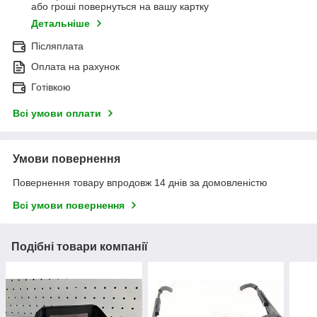
або гроші повернуться на вашу картку
Детальніше
Післяплата
Оплата на рахунок
Готівкою
Всі умови оплати
Умови повернення
Повернення товару впродовж 14 днів за домовленістю
Всі умови повернення
Подібні товари компанії