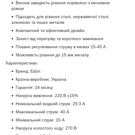
Висока швидкість різання порівняно з кисневою
різкою
Підходить для різання сталі, нержавіючої сталі,
алюмінію та інших металів
Компактний та ефективний дизайн
Захист від перегріву та короткого замикання
Плавне регулювання струму в межах 15-45 А
Можливість різання до 15 мм металу
Характеристики:
Бренд: Edon
Країна-виробник: Україна
Гарантія: 24 місяці
Напруга живлення: 220 В ±15%
Номінальний вхідний струм: 29.3 А
Максимальний струм: 40 А
Мінімальний струм: 15 А
Напруга холостого ходу: 270 В