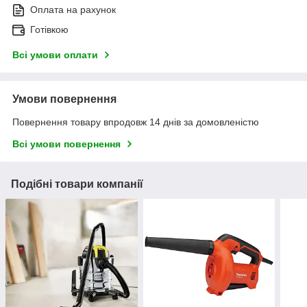
Оплата на рахунок
Готівкою
Всі умови оплати
Умови повернення
Повернення товару впродовж 14 днів за домовленістю
Всі умови повернення
Подібні товари компанії