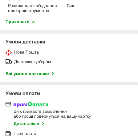
Розетка для під'єднання
Так
електроінструментів
Приховати
Умови доставки
Нова Пошта
Доставка кур'єром
Всі умови доставки
Умови оплати
Ви отримаєте замовлення
або гроші повернуться на вашу картку
Детальніше
Післяплата