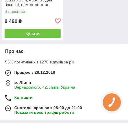
гіпсової, цементного та
бетонного пилу, з HEPA
В наявності
фільтром
8 490
₴
Купити
Про нас
55% позитивних з 1270 відгуків за рік
Працює з 28.12.2018
м. Львів
Вернадського, 42, Львів, Україна
Контакти
Сьогодні працює з 08:00 до 21:00
Показати весь графік роботи