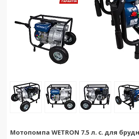
Мотопомпа WETRON 7.5 л. с. для брудно