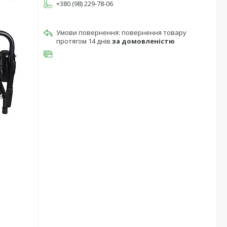
+380 (98) 229-78-06
повернення товару
протягом 14 днів
за домовленістю