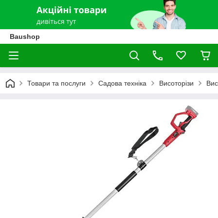
Baushop
Товари та послуги
Садова техніка
Висоторізи
Вис