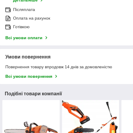
Детальніше
Післяплата
Оплата на рахунок
Готівкою
Всі умови оплати
Умови повернення
Повернення товару впродовж 14 днів за домовленістю
Всі умови повернення
Подібні товари компанії