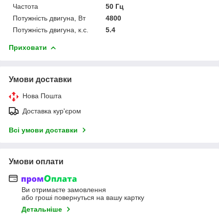
Частота
50 Гц
Потужність двигуна, Вт
4800
Потужність двигуна, к.с.
5.4
Приховати
Умови доставки
Нова Пошта
Доставка кур'єром
Всі умови доставки
Умови оплати
Ви отримаєте замовлення
або гроші повернуться на вашу картку
Детальніше