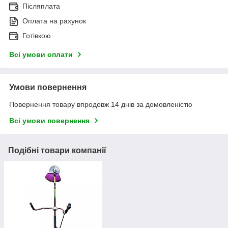
Післяплата
Оплата на рахунок
Готівкою
Всі умови оплати
Умови повернення
Повернення товару впродовж 14 днів за домовленістю
Всі умови повернення
Подібні товари компанії