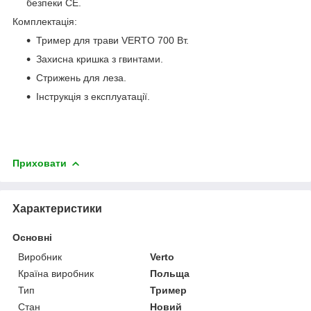
безпеки CE.
Комплектація:
Тример для трави VERTO 700 Вт.
Захисна кришка з гвинтами.
Стрижень для леза.
Інструкція з експлуатації.
Приховати
Характеристики
Основні
Виробник
Verto
Країна виробник
Польща
Тип
Тример
Стан
Новий