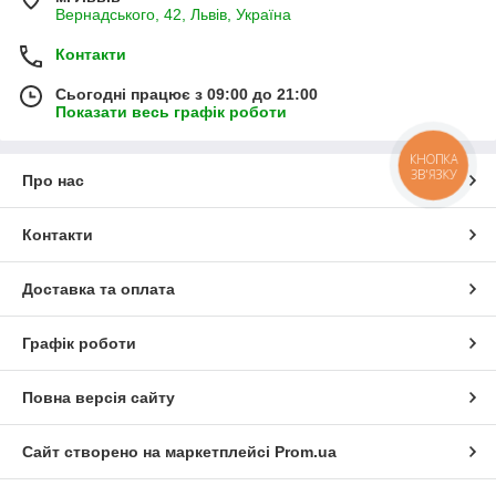
Вернадського, 42, Львів, Україна
Контакти
Сьогодні працює з 09:00 до 21:00
Показати весь графік роботи
КНОПКА
ЗВ'ЯЗКУ
Про нас
Контакти
Доставка та оплата
Графік роботи
Повна версія сайту
Сайт створено на маркетплейсі
Prom.ua