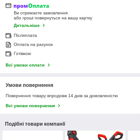
Ви отримаєте замовлення
або гроші повернуться на вашу картку
Детальніше
Післяплата
Оплата на рахунок
Готівкою
Всі умови оплати
Умови повернення
Повернення товару впродовж 14 днів за домовленістю
Всі умови повернення
Подібні товари компанії