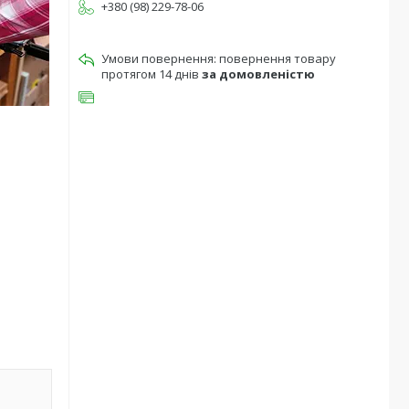
+380 (98) 229-78-06
повернення товару
протягом 14 днів
за домовленістю