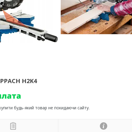
PPACH H2K4
 купити будь-який товар не покидаючи сайту.