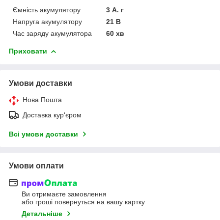
Ємність акумулятору
3 А. г
Напруга акумулятору
21 В
Час заряду акумулятора
60 хв
Приховати
Умови доставки
Нова Пошта
Доставка кур'єром
Всі умови доставки
Умови оплати
Ви отримаєте замовлення
або гроші повернуться на вашу картку
Детальніше