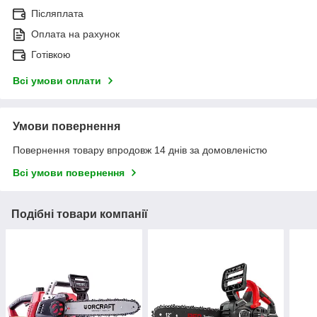
Післяплата
Оплата на рахунок
Готівкою
Всі умови оплати
Умови повернення
Повернення товару впродовж 14 днів за домовленістю
Всі умови повернення
Подібні товари компанії