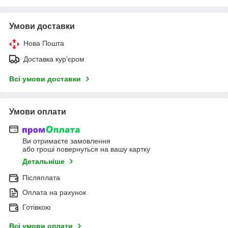
Умови доставки
Нова Пошта
Доставка кур'єром
Всі умови доставки
Умови оплати
Ви отримаєте замовлення
або гроші повернуться на вашу картку
Детальніше
Післяплата
Оплата на рахунок
Готівкою
Всі умови оплати