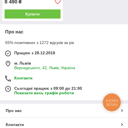
8 490
₴
Купити
Про нас
55% позитивних з 1272 відгуків за рік
Працює з 28.12.2018
м. Львів
Вернадського, 42, Львів, Україна
Контакти
Сьогодні працює з 09:00 до 21:00
Показати весь графік роботи
КНОПКА
ЗВ'ЯЗКУ
Про нас
Контакти