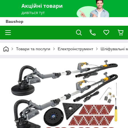
Baushop
Товари та послуги
Електроінструмент
Шліфувальні 