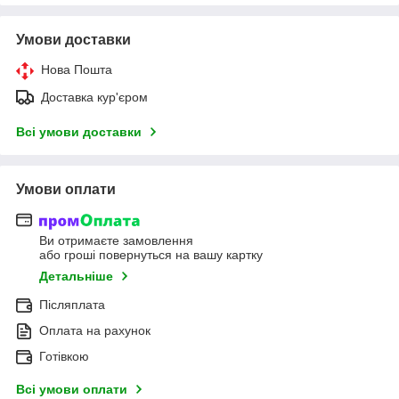
Умови доставки
Нова Пошта
Доставка кур'єром
Всі умови доставки
Умови оплати
Ви отримаєте замовлення
або гроші повернуться на вашу картку
Детальніше
Післяплата
Оплата на рахунок
Готівкою
Всі умови оплати