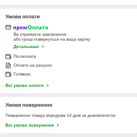
Умови оплати
Ви отримаєте замовлення
або гроші повернуться на вашу картку
Детальніше
Післяплата
Оплата на рахунок
Готівкою
Всі умови оплати
Умови повернення
Повернення товару впродовж 14 днів за домовленістю
Всі умови повернення