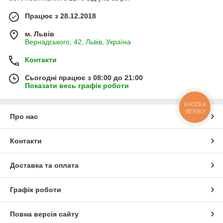
Працює з 28.12.2018
м. Львів
Вернадського, 42, Львів, Україна
Контакти
Сьогодні працює з 08:00 до 21:00
Показати весь графік роботи
КНОПКА
ЗВ'ЯЗКУ
Про нас
Контакти
Доставка та оплата
Графік роботи
Повна версія сайту