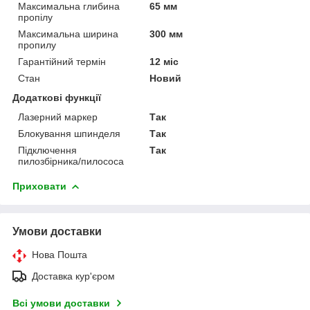
Максимальна глибина
65 мм
пропілу
Максимальна ширина
300 мм
пропилу
Гарантійний термін
12 міс
Стан
Новий
Додаткові функції
Лазерний маркер
Так
Блокування шпинделя
Так
Підключення
Так
пилозбірника/пилососа
Приховати
Умови доставки
Нова Пошта
Доставка кур'єром
Всі умови доставки