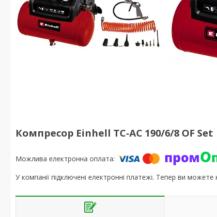
Компресор Einhell TC-AC 190/6/8 OF Set
У компанії підключені електронні платежі. Тепер ви можете