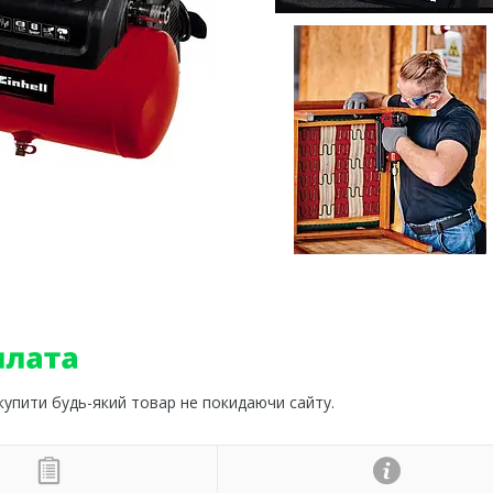
 купити будь-який товар не покидаючи сайту.