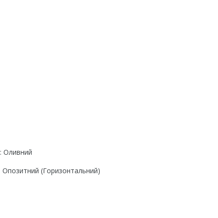
: Оливний
: Опозитний (Горизонтальний)