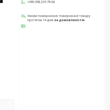
+380 (98) 229-78-06
повернення товару
протягом 14 днів
за домовленістю