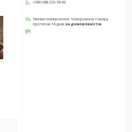
+380 (98) 229-78-06
повернення товару
протягом 14 днів
за домовленістю