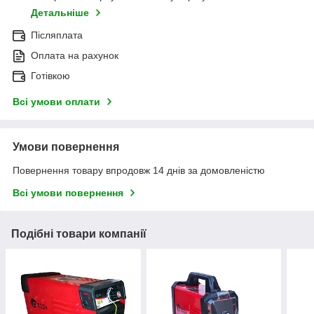
Детальніше
Післяплата
Оплата на рахунок
Готівкою
Всі умови оплати
Умови повернення
Повернення товару впродовж 14 днів за домовленістю
Всі умови повернення
Подібні товари компанії