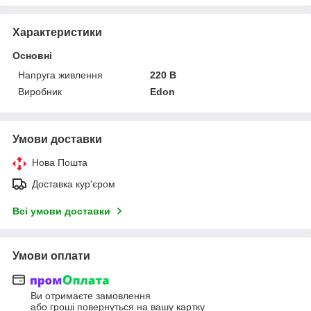
Характеристики
Основні
Напруга живлення
220 В
Виробник
Edon
Умови доставки
Нова Пошта
Доставка кур'єром
Всі умови доставки
Умови оплати
Ви отримаєте замовлення
або гроші повернуться на вашу картку