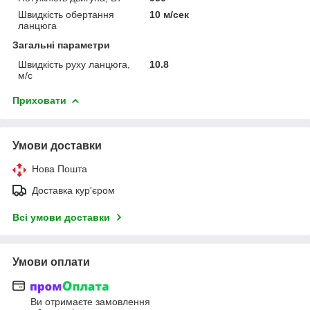
Швидкість обертання
10 м/сек
ланцюга
Загальні параметри
Швидкість руху ланцюга,
10.8
м/с
Приховати
Умови доставки
Нова Пошта
Доставка кур'єром
Всі умови доставки
Умови оплати
Ви отримаєте замовлення