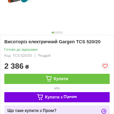
Висоторіз електричний Gargen TCS 520/20
Готово до відправки
Код: TCS 520/20
Роздріб
2 386
₴
Купити
або
Купити з
Що таке купити з Пром?