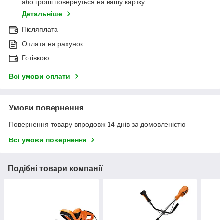
або гроші повернуться на вашу картку
Детальніше
Післяплата
Оплата на рахунок
Готівкою
Всі умови оплати
Умови повернення
Повернення товару впродовж 14 днів за домовленістю
Всі умови повернення
Подібні товари компанії