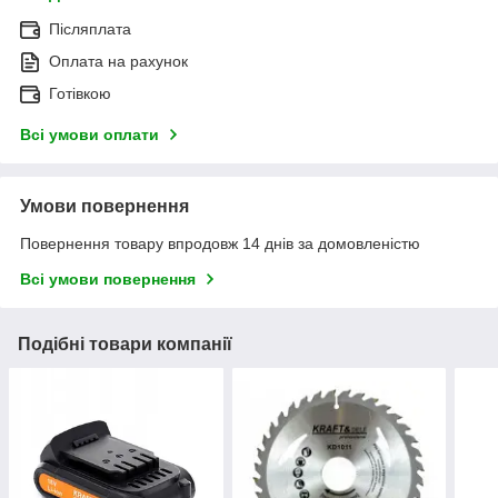
Післяплата
Оплата на рахунок
Готівкою
Всі умови оплати
Умови повернення
Повернення товару впродовж 14 днів за домовленістю
Всі умови повернення
Подібні товари компанії