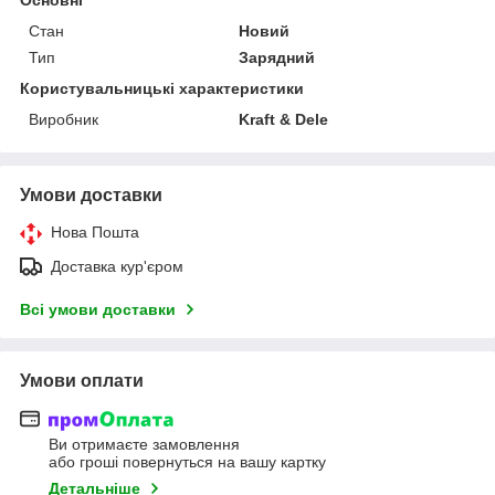
Стан
Новий
Тип
Зарядний
Користувальницькі характеристики
Виробник
Kraft & Dele
Умови доставки
Нова Пошта
Доставка кур'єром
Всі умови доставки
Умови оплати
Ви отримаєте замовлення
або гроші повернуться на вашу картку
Детальніше