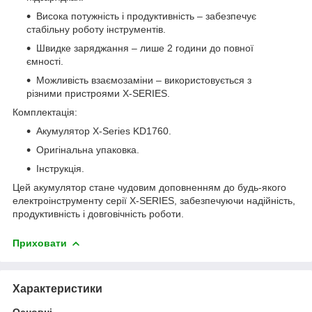
Висока потужність і продуктивність – забезпечує
стабільну роботу інструментів.
Швидке заряджання – лише 2 години до повної
ємності.
Можливість взаємозаміни – використовується з
різними пристроями X-SERIES.
Комплектація:
Акумулятор X-Series KD1760.
Оригінальна упаковка.
Інструкція.
Цей акумулятор стане чудовим доповненням до будь-якого
електроінструменту серії X-SERIES, забезпечуючи надійність,
продуктивність і довговічність роботи.
Приховати
Характеристики
Основні