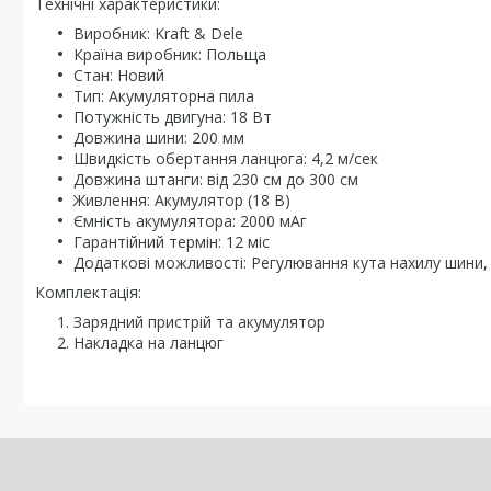
Технічні характеристики:
Виробник: Kraft & Dele
Країна виробник: Польща
Стан: Новий
Тип: Акумуляторна пила
Потужність двигуна: 18 Вт
Довжина шини: 200 мм
Швидкість обертання ланцюга: 4,2 м/сек
Довжина штанги: від 230 см до 300 см
Живлення: Акумулятор (18 В)
Ємність акумулятора: 2000 мАг
Гарантійний термін: 12 міс
Додаткові можливості: Регулювання кута нахилу шини,
Комплектація:
Зарядний пристрій та акумулятор
Накладка на ланцюг