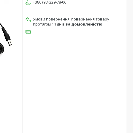
+380 (98) 229-78-06
повернення товару
протягом 14 днів
за домовленістю