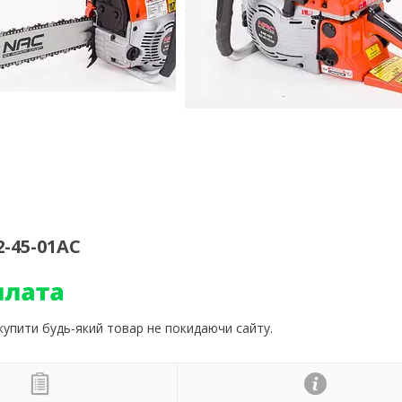
-45-01AC
 купити будь-який товар не покидаючи сайту.