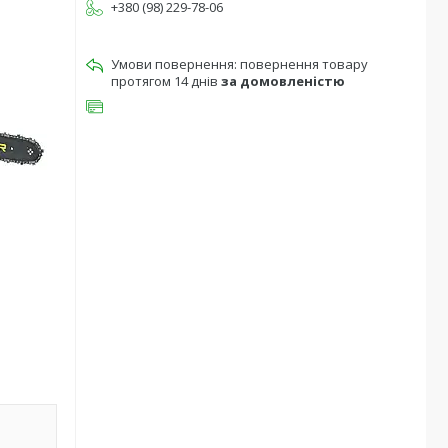
+380 (98) 229-78-06
повернення товару
протягом 14 днів
за домовленістю