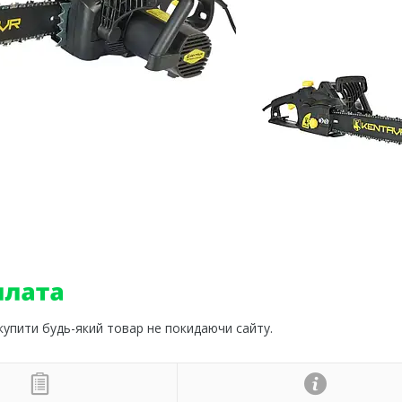
 купити будь-який товар не покидаючи сайту.