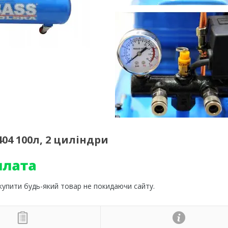
04 100л, 2 циліндри
 купити будь-який товар не покидаючи сайту.