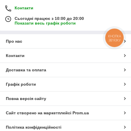
Контакти
Сьогодні працює з 10:00 до 20:00
Показати весь графік роботи
КНОПКА
ЗВ'ЯЗКУ
Про нас
Контакти
Доставка та оплата
Графік роботи
Повна версія сайту
Сайт створено на маркетплейсі
Prom.ua
Політика конфіденційності