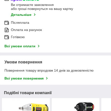
Ви отримаєте замовлення
або гроші повернуться на вашу картку
Детальніше
Післяплата
Оплата на рахунок
Готівкою
Всі умови оплати
Умови повернення
Повернення товару впродовж 14 днів за домовленістю
Всі умови повернення
Подібні товари компанії