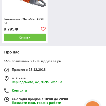
Бензопила Oleo-Mac GSH
51
9 795
₴
Купити
Про нас
55% позитивних з 1276 відгуків за рік
Працює з 28.12.2018
м. Львів
Вернадського, 42, Львів, Україна
Контакти
Сьогодні працює з 10:00 до 20:00
Показати весь графік роботи