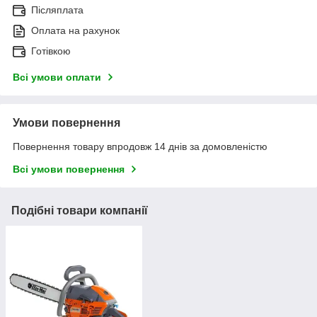
Післяплата
Оплата на рахунок
Готівкою
Всі умови оплати
Умови повернення
Повернення товару впродовж 14 днів за домовленістю
Всі умови повернення
Подібні товари компанії