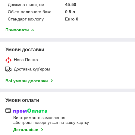
Довжина шини, см
45-50
Об'єм паливного бака
0.5 л
Стандарт вихлопу
Euro 0
Приховати
Умови доставки
Нова Пошта
Доставка кур'єром
Всі умови доставки
Умови оплати
Ви отримаєте замовлення
або гроші повернуться на вашу картку
Детальніше