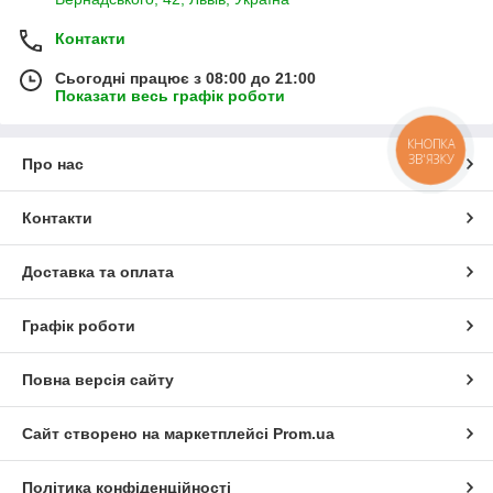
Контакти
Сьогодні працює з 08:00 до 21:00
Показати весь графік роботи
КНОПКА
ЗВ'ЯЗКУ
Про нас
Контакти
Доставка та оплата
Графік роботи
Повна версія сайту
Сайт створено на маркетплейсі
Prom.ua
Політика конфіденційності