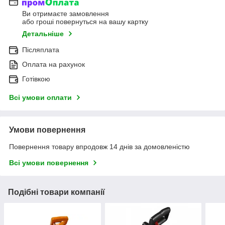
Ви отримаєте замовлення
або гроші повернуться на вашу картку
Детальніше
Післяплата
Оплата на рахунок
Готівкою
Всі умови оплати
Умови повернення
Повернення товару впродовж 14 днів за домовленістю
Всі умови повернення
Подібні товари компанії