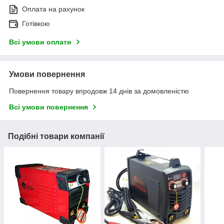
Оплата на рахунок
Готівкою
Всі умови оплати
Умови повернення
Повернення товару впродовж 14 днів за домовленістю
Всі умови повернення
Подібні товари компанії