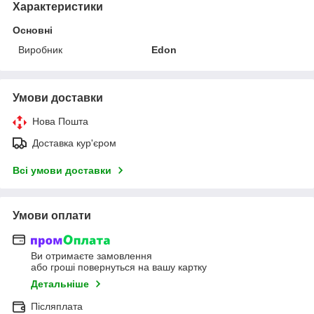
Характеристики
Основні
Виробник
Edon
Умови доставки
Нова Пошта
Доставка кур'єром
Всі умови доставки
Умови оплати
Ви отримаєте замовлення
або гроші повернуться на вашу картку
Детальніше
Післяплата