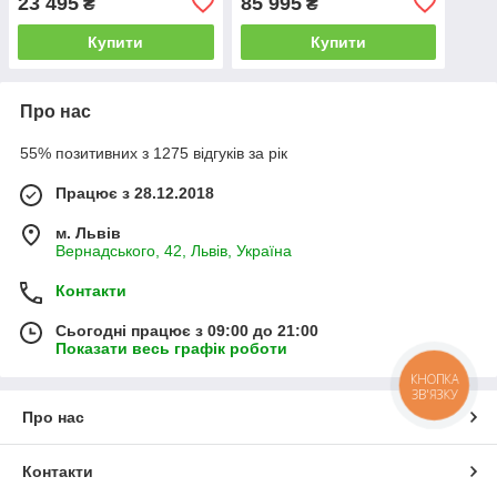
23 495
85 995
₴
₴
Купити
Купити
Про нас
55% позитивних з 1275 відгуків за рік
Працює з 28.12.2018
м. Львів
Вернадського, 42, Львів, Україна
Контакти
Сьогодні працює з 09:00 до 21:00
Показати весь графік роботи
КНОПКА
ЗВ'ЯЗКУ
Про нас
Контакти