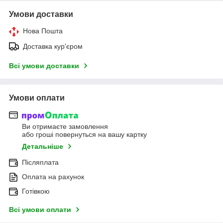
Умови доставки
Нова Пошта
Доставка кур'єром
Всі умови доставки
Умови оплати
Ви отримаєте замовлення
або гроші повернуться на вашу картку
Детальніше
Післяплата
Оплата на рахунок
Готівкою
Всі умови оплати