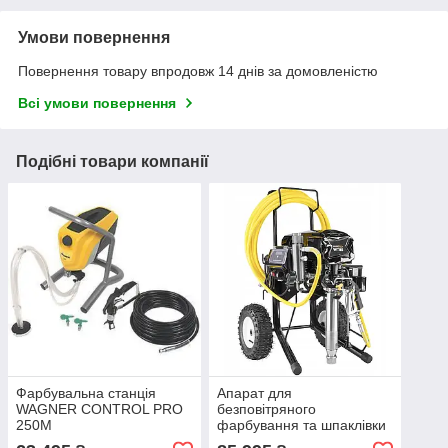
Умови повернення
Повернення товару впродовж 14 днів за домовленістю
Всі умови повернення
Подібні товари компанії
Фарбувальна станція
Апарат для
WAGNER CONTROL PRO
безповітряного
250M
фарбування та шпаклівки
WABROTECH WT85