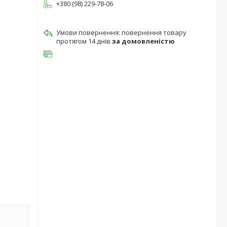
+380 (98) 229-78-06
повернення товару
протягом 14 днів
за домовленістю